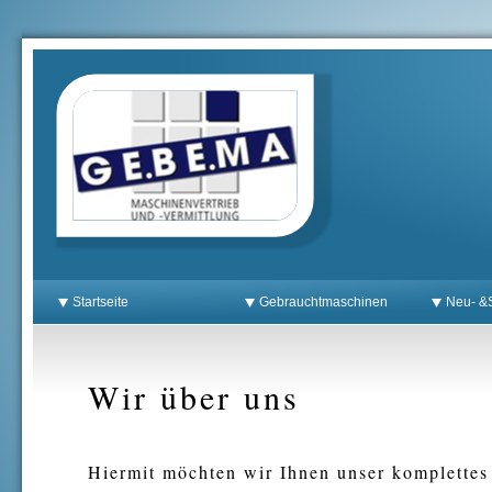
Startseite
Gebrauchtmaschinen
Neu- &S
Wir über uns
Hiermit möchten wir Ihnen unser komplettes