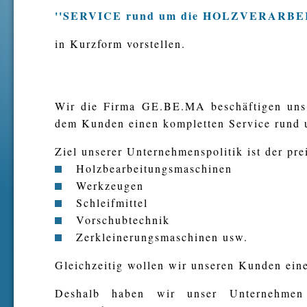
''SERVICE rund um die HOLZVERARB
in Kurzform vorstellen.
Wir die Firma GE.BE.MA beschäftigen un
dem Kunden einen kompletten Service rund 
Ziel unserer Unternehmenspolitik ist der pre
Holzbearbeitungsmaschinen
Werkzeugen
Schleifmittel
Vorschubtechnik
Zerkleinerungsmaschinen usw.
Gleichzeitig wollen wir unseren Kunden ein
Deshalb haben wir unser Unternehmen n